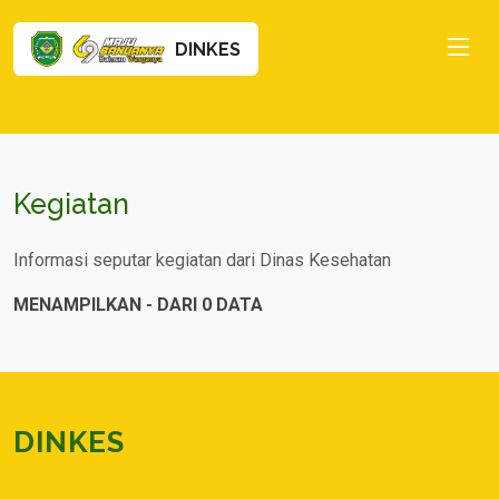
DINKES
Kegiatan
Informasi seputar kegiatan dari Dinas Kesehatan
MENAMPILKAN - DARI 0 DATA
DINKES