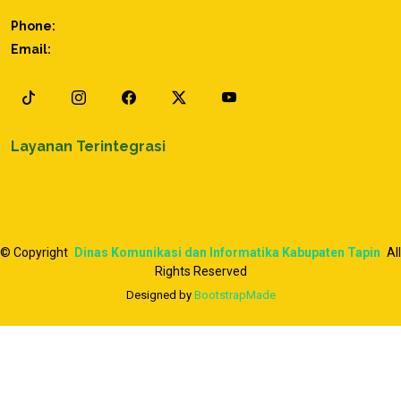
Phone:
Email:
Layanan Terintegrasi
©
Copyright
Dinas Komunikasi dan Informatika Kabupaten Tapin
All
Rights Reserved
Designed by
BootstrapMade